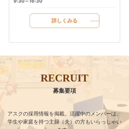
9:30～16:30
詳しくみる
RECRUIT
募集要項
アスクの採用情報を掲載。活躍中のメンバーは、
学生や家庭を持つ主婦（夫）の方もいらっしゃい