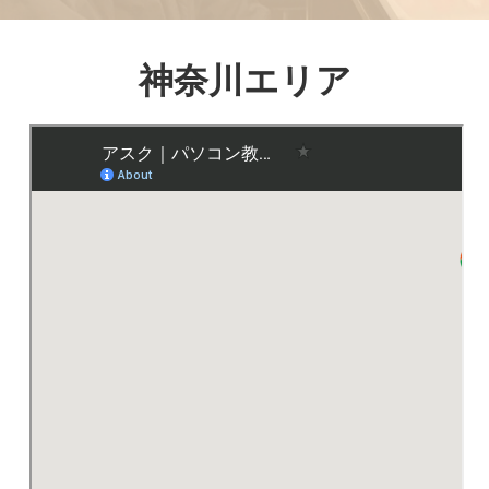
神奈川エリア