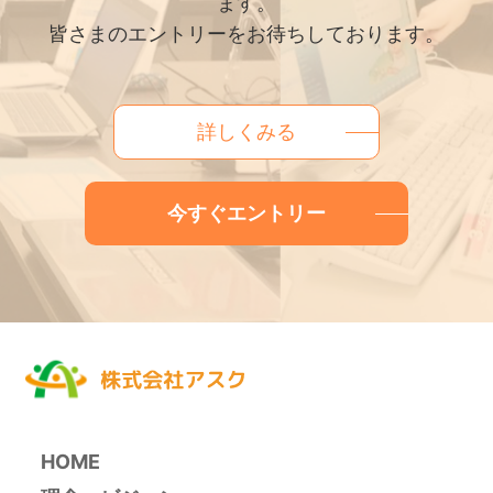
ます。
皆さまのエントリーをお待ちしております。
詳しくみる
今すぐエントリー
HOME