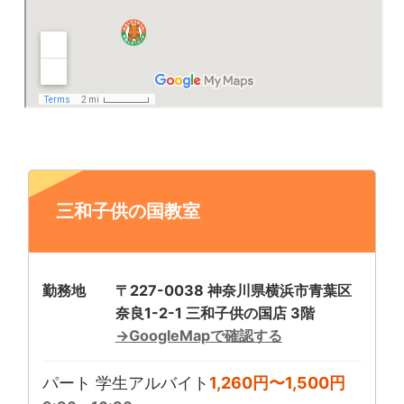
三和子供の国教室
勤務地
〒227-0038 神奈川県横浜市青葉区
奈良1-2-1 三和子供の国店 3階
→GoogleMapで確認する
パート 学生アルバイト
1,260円〜1,500円