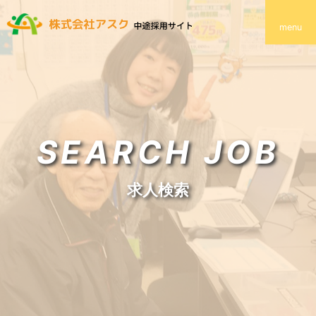
menu
SEARCH JOB
求人検索