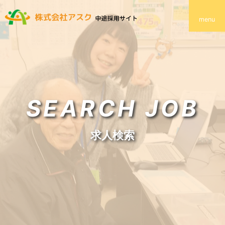
menu
SEARCH JOB
求人検索