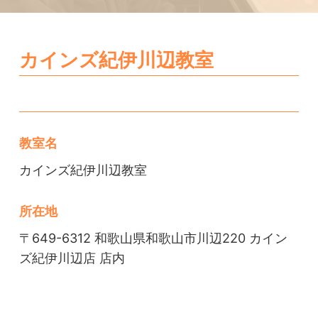
カインズ紀伊川辺教室
教室名
カインズ紀伊川辺教室
所在地
〒649-6312 和歌山県和歌山市川辺220 カイン
ズ紀伊川辺店 店内