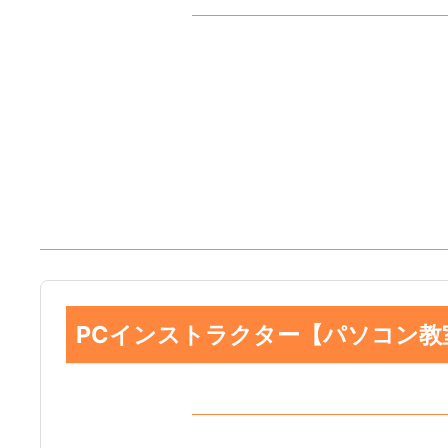
PCインストラクター【パソコン教