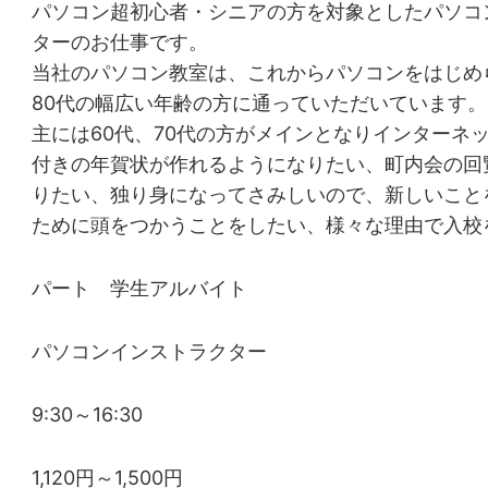
パソコン超初心者・シニアの方を対象としたパソコ
ターのお仕事です。
当社のパソコン教室は、これからパソコンをはじめ
80代の幅広い年齢の方に通っていただいています。
主には60代、70代の方がメインとなりインターネ
付きの年賀状が作れるようになりたい、町内会の回
りたい、独り身になってさみしいので、新しいこと
ために頭をつかうことをしたい、様々な理由で入校
パート 学生アルバイト
パソコンインストラクター
9:30～16:30
1,120円～1,500円