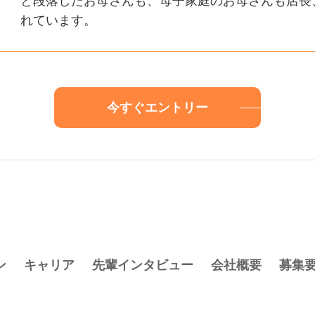
と段落したお母さんも、母子家庭のお母さんも店長
れています。
今すぐエントリー
ン
キャリア
先輩インタビュー
会社概要
募集