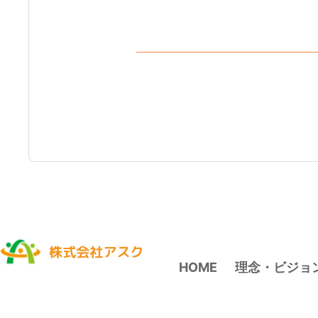
HOME
理念・ビジョ