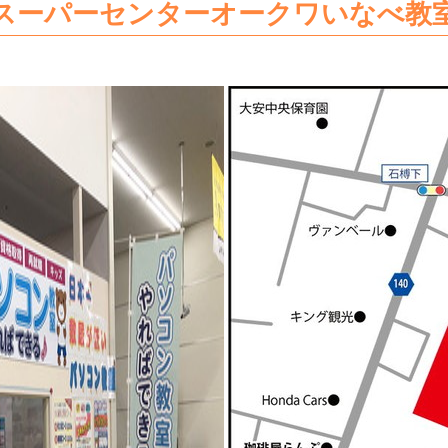
スーパーセンターオークワいなべ教