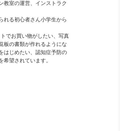
ン教室の運営、インストラク
られる初心者さん小学生から
ットでお買い物がしたい、写真
覧板の書類が作れるようにな
をはじめたい、認知症予防の
を希望されています。