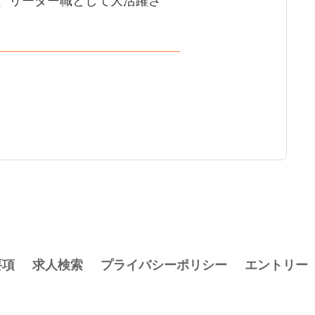
、リーダー職として大活躍さ
要項
求人検索
プライバシーポリシー
エントリー