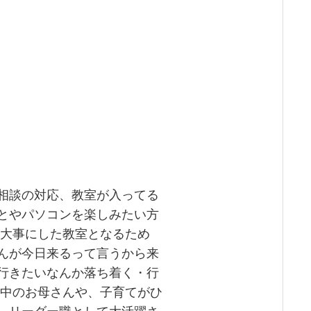
相談の対応、教室が入ってる
とやパソコンを楽しみたい方
を大事にした教室となるため
んが今日来るって言うから来
行きたいなんか落ち着く・行
て中のお母さんや、子育てがひ