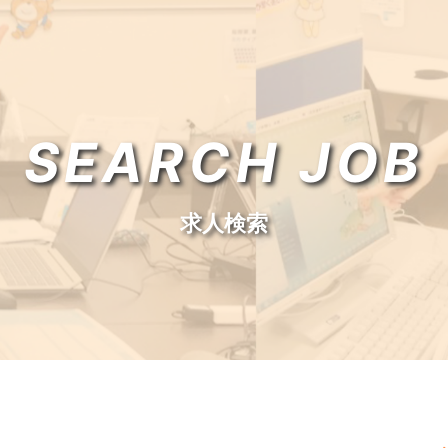
SEARCH JOB
求人検索