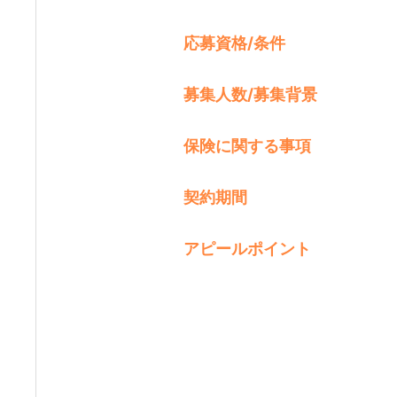
応募資格/条件
募集人数/募集背景
保険に関する事項
契約期間
アピールポイント