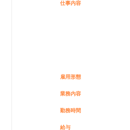
仕事内容
雇用形態
業務内容
勤務時間
給与