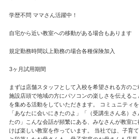
学歴不問 ママさん活躍中！
自宅から近い教室への移動がある場合もあります
規定勤務時間以上勤務の場合各種保険加入
3ヶ月試用期間
まずは店舗スタッフとして入校を希望される方のご
施設店頭で地域の方にパソコンの楽しさを伝えるこ
を集める活動をしていただきます。 コミュニティ
「あなたに会いにきたのよ」「（受講生さん名）さ
たの」こんな会話が頻繁にある、みなさんが教室に
けば楽しい教室を作っています。 当社では、子育