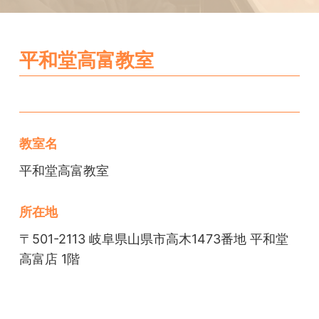
平和堂高富教室
教室名
平和堂高富教室
所在地
〒501-2113 岐阜県山県市高木1473番地 平和堂
高富店 1階