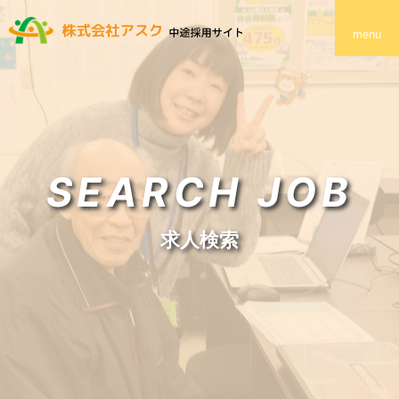
menu
SEARCH JOB
求人検索