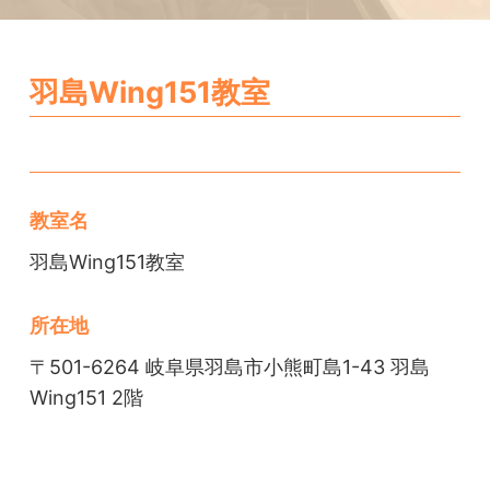
羽島Wing151教室
教室名
羽島Wing151教室
所在地
〒501-6264 岐阜県羽島市小熊町島1-43 羽島
Wing151 2階