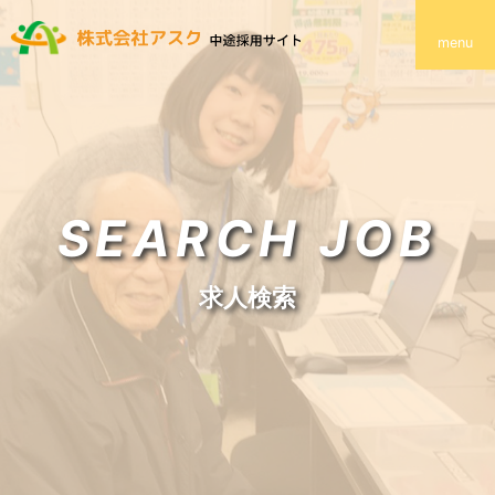
menu
SEARCH JOB
求人検索