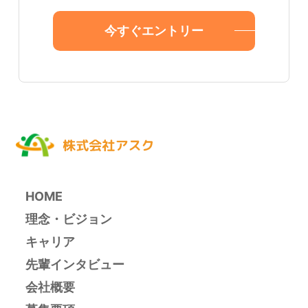
今すぐエントリー
HOME
理念・ビジョン
キャリア
先輩インタビュー
会社概要