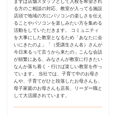
まずは店舗スタッフとして入校を希望され
る方のご相談の対応、教室が入ってる施設
店頭で地域の方にパソコンの楽しさを伝え
ることやパソコンを楽しみたい方を集める
活動をしていただきます。 コミュニティ
を大事にした教室となるため「あなたに会
いにきたのよ」「（受講生さん名）さんが
今日来るって言うから来たの」こんな会話
が頻繁にある、みなさんが教室に行きたい
なんか落ち着く・行けば楽しい教室を作っ
ています。 当社では、子育て中のお母さ
んや、子育てがひと段落したお母さんも、
母子家庭のお母さんも店長、リーダー職と
して大活躍されています。