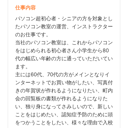
仕事内容
パソコン超初心者・シニアの方を対象とし
たパソコン教室の運営、インストラクター
のお仕事です。
当社のパソコン教室は、これからパソコン
をはじめられる初心者さん小学生から80
代の幅広い年齢の方に通っていただいてい
ます。
主には60代、70代の方がメインとなりイ
ンターネットでお買い物がしたい、写真付
きの年賀状が作れるようになりたい、町内
会の回覧板の書類が作れるようになりた
い、独り身になってさみしいので、新しい
ことをはじめたい、認知症予防のために頭
をつかうことをしたい、様々な理由で入校