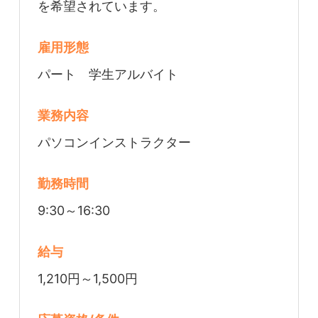
を希望されています。
雇用形態
パート 学生アルバイト
業務内容
パソコンインストラクター
勤務時間
9:30～16:30
給与
1,210円～1,500円