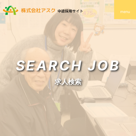
menu
SEARCH JOB
求人検索