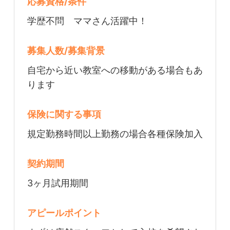
応募資格/条件
学歴不問 ママさん活躍中！
募集人数/募集背景
自宅から近い教室への移動がある場合もあ
ります
保険に関する事項
規定勤務時間以上勤務の場合各種保険加入
契約期間
3ヶ月試用期間
アピールポイント