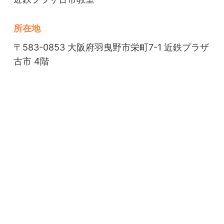
所在地
〒583-0853 大阪府羽曳野市栄町7-1 近鉄プラザ
古市 4階